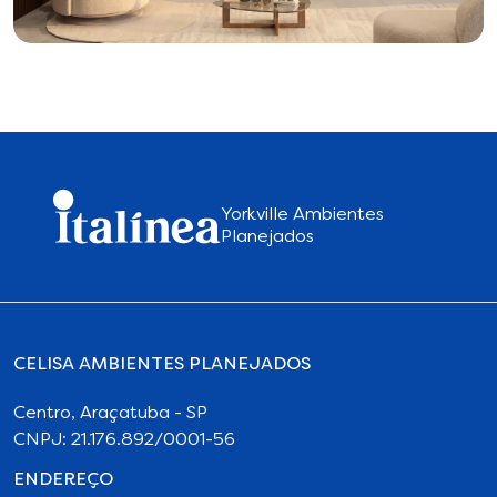
Yorkville Ambientes
Planejados
CELISA AMBIENTES PLANEJADOS
Centro, Araçatuba - SP
CNPJ: 21.176.892/0001-56
ENDEREÇO