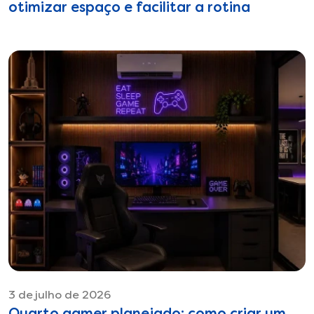
otimizar espaço e facilitar a rotina
3 de julho de 2026