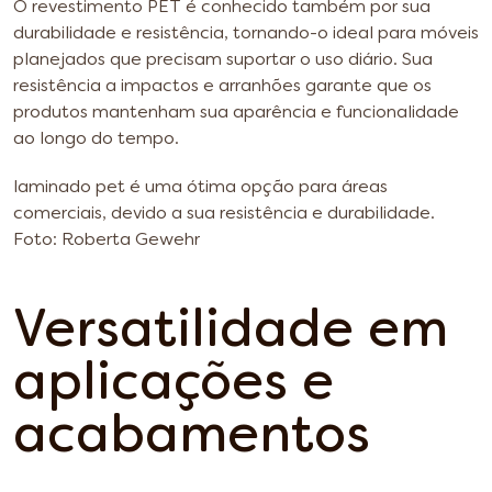
O revestimento PET é conhecido também por sua
durabilidade e resistência, tornando-o ideal para móveis
planejados que precisam suportar o uso diário. Sua
resistência a impactos e arranhões garante que os
produtos mantenham sua aparência e funcionalidade
ao longo do tempo.
laminado pet é uma ótima opção para áreas
comerciais, devido a sua resistência e durabilidade.
Foto: Roberta Gewehr
Versatilidade em
aplicações e
acabamentos