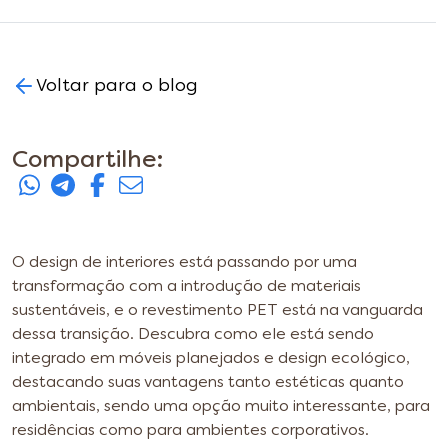
Voltar para o blog
Compartilhe:
O design de interiores está passando por uma
transformação com a introdução de materiais
sustentáveis, e o revestimento PET está na vanguarda
dessa transição. Descubra como ele está sendo
integrado em móveis planejados e design ecológico,
destacando suas vantagens tanto estéticas quanto
ambientais, sendo uma opção muito interessante, para
residências como para ambientes corporativos.