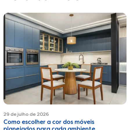
29 de julho de 2026
Como escolher a cor dos móveis
planejados para cada ambiente