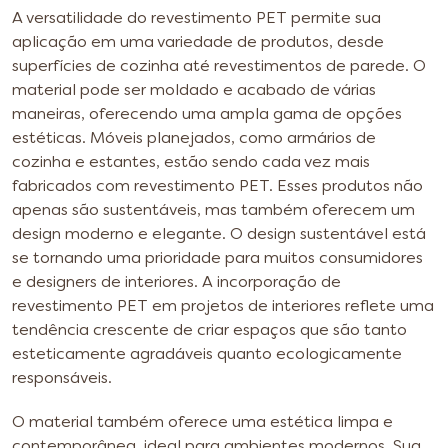
A versatilidade do revestimento PET permite sua
aplicação em uma variedade de produtos, desde
superfícies de cozinha até revestimentos de parede. O
material pode ser moldado e acabado de várias
maneiras, oferecendo uma ampla gama de opções
estéticas.
Móveis planejados, como armários de
cozinha e estantes, estão sendo cada vez mais
fabricados com revestimento PET. Esses produtos não
apenas são sustentáveis, mas também oferecem um
design moderno e elegante.
O design sustentável está
se tornando uma prioridade para muitos consumidores
e designers de interiores. A incorporação de
revestimento PET em projetos de interiores reflete uma
tendência crescente de criar espaços que são tanto
esteticamente agradáveis quanto ecologicamente
responsáveis.
O material também oferece uma estética limpa e
contemporânea, ideal para ambientes modernos. Sua