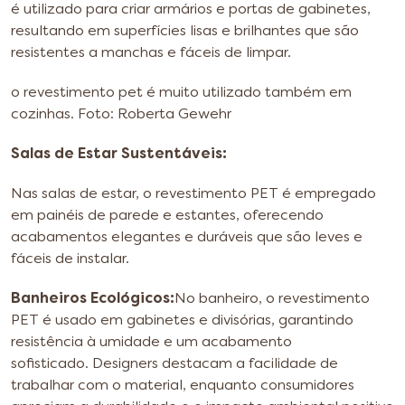
é utilizado para criar armários e portas de gabinetes,
resultando em superfícies lisas e brilhantes que são
resistentes a manchas e fáceis de limpar.
o revestimento pet é muito utilizado também em
cozinhas. Foto: Roberta Gewehr
Salas de Estar Sustentáveis:
Nas salas de estar, o revestimento PET é empregado
em painéis de parede e estantes, oferecendo
acabamentos elegantes e duráveis que são leves e
fáceis de instalar.
Banheiros Ecológicos:
No banheiro, o revestimento
PET é usado em gabinetes e divisórias, garantindo
resistência à umidade e um acabamento
sofisticado.
Designers destacam a facilidade de
trabalhar com o material, enquanto consumidores