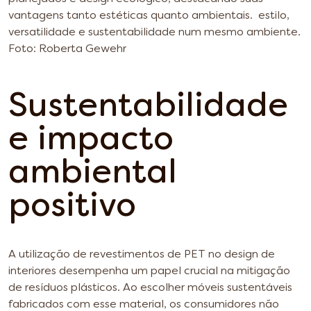
vantagens tanto estéticas quanto ambientais.
estilo,
versatilidade e sustentabilidade num mesmo ambiente.
Foto: Roberta Gewehr
Sustentabilidade
e impacto
ambiental
positivo
A utilização de revestimentos de PET no design de
interiores desempenha um papel crucial na mitigação
de resíduos plásticos. Ao escolher móveis sustentáveis
fabricados com esse material, os consumidores não