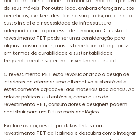
apreciam a durabilidade e o impacto ambiental positivo
de seus móveis.
Por outro lado, embora ofereça muitos
benefícios, existem desafios na sua produção, como o
custo inicial e a necessidade de infraestrutura
adequada para o processo de laminação. O custo do
revestimento PET pode ser uma consideração para
alguns consumidores, mas os benefícios a longo prazo
em termos de durabilidade e sustentabilidade
frequentemente superam o investimento inicial.
O revestimento PET está revolucionando o design de
interiores ao oferecer uma alternativa sustentável e
esteticamente agradável aos materiais tradicionais. Ao
adotar práticas sustentáveis, como o uso de
revestimento PET, consumidores e designers podem
contribuir para um futuro mais ecológico.
Explore as opções de produtos feitos com
revestimento PET da Italínea e descubra como integrar