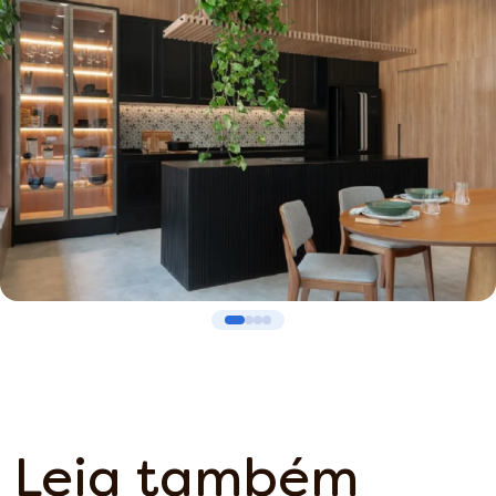
Leia também