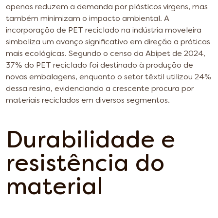
apenas reduzem a demanda por plásticos virgens, mas
também minimizam o impacto ambiental.
A
incorporação de PET reciclado na indústria moveleira
simboliza um avanço significativo em direção a práticas
mais ecológicas. Segundo o censo da Abipet de 2024,
37% do PET reciclado foi destinado à produção de
novas embalagens, enquanto o setor têxtil utilizou 24%
dessa resina, evidenciando a crescente procura por
materiais reciclados em diversos segmentos.
Durabilidade e
resistência do
material