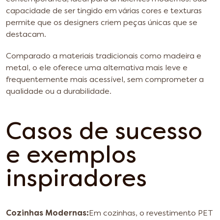
capacidade de ser tingido em várias cores e texturas
permite que os designers criem peças únicas que se
destacam.
Comparado a materiais tradicionais como madeira e
metal, o ele oferece uma alternativa mais leve e
frequentemente mais acessível, sem comprometer a
qualidade ou a durabilidade.
Casos de sucesso
e exemplos
inspiradores
Cozinhas Modernas:
Em cozinhas, o revestimento PET