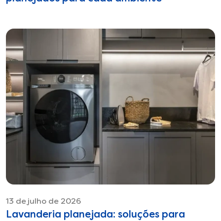
13 de julho de 2026
Lavanderia planejada: soluções para