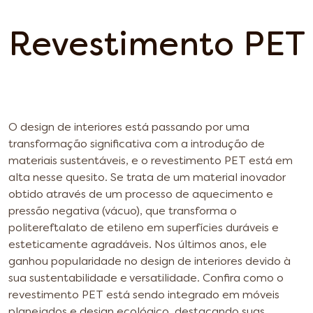
Revestimento PET
O design de interiores está passando por uma
transformação significativa com a introdução de
materiais sustentáveis, e o revestimento PET está em
alta nesse quesito.
Se trata de um material inovador
obtido através de um processo de aquecimento e
pressão negativa (vácuo), que transforma o
politereftalato de etileno em superfícies duráveis e
esteticamente agradáveis. Nos últimos anos, ele
ganhou popularidade no design de interiores devido à
sua sustentabilidade e versatilidade.
Confira como o
revestimento PET está sendo integrado em móveis
planejados e design ecológico, destacando suas