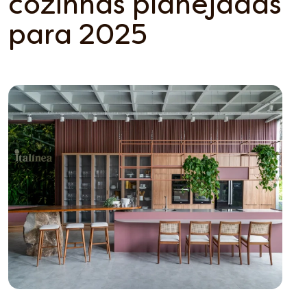
cozinhas planejadas
para 2025