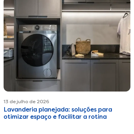
13 de julho de 2026
Lavanderia planejada: soluções para
otimizar espaço e facilitar a rotina