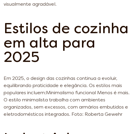
visualmente agradável.
Estilos de cozinha
em alta para
2025
Em 2025, o design das cozinhas continua a evoluir,
equilibrando praticidade e elegância. Os estilos mais
populares incluem:
Minimalismo funcional
Menos é mais.
O estilo minimalista trabalha com ambientes
organizados, sem excessos, com armários embutidos e
eletrodomésticos integrados. Foto: Roberta Gewehr