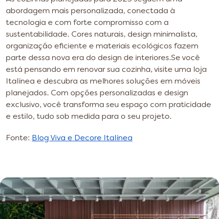
abordagem mais personalizada, conectada à
tecnologia e com forte compromisso com a
sustentabilidade. Cores naturais, design minimalista,
organização eficiente e materiais ecológicos fazem
parte dessa nova era do design de interiores.
Se você
está pensando em renovar sua cozinha, visite uma loja
Italínea e descubra as melhores soluções em móveis
planejados. Com opções personalizadas e design
exclusivo, você transforma seu espaço com praticidade
e estilo, tudo sob medida para o seu projeto.
Fonte:
Blog Viva e Decore Italínea