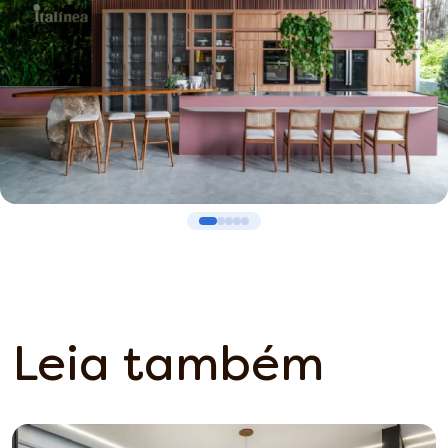
Leia também