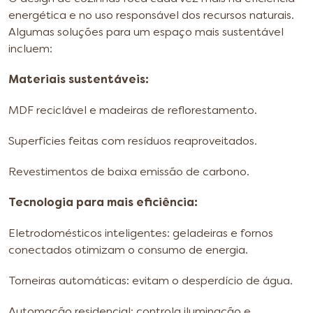
energética e no uso responsável dos recursos naturais.
Algumas soluções para um espaço mais sustentável
incluem:
Materiais sustentáveis:
MDF reciclável e madeiras de reflorestamento.
Superfícies feitas com resíduos reaproveitados.
Revestimentos de baixa emissão de carbono.
Tecnologia para mais eficiência:
Eletrodomésticos inteligentes: geladeiras e fornos
conectados otimizam o consumo de energia.
Torneiras automáticas: evitam o desperdício de água.
Automação residencial: controla iluminação e