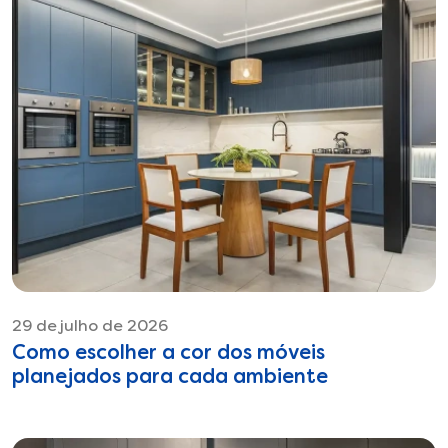
29 de julho de 2026
Como escolher a cor dos móveis
planejados para cada ambiente