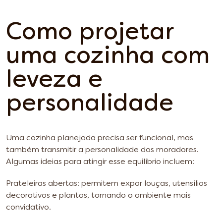
Como projetar
uma cozinha com
leveza e
personalidade
Uma cozinha planejada precisa ser funcional, mas
também transmitir a personalidade dos moradores.
Algumas ideias para atingir esse equilíbrio incluem:
Prateleiras abertas: permitem expor louças, utensílios
decorativos e plantas, tornando o ambiente mais
convidativo.