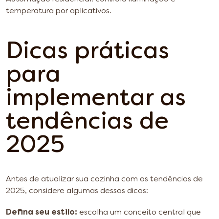
temperatura por aplicativos.
Dicas práticas
para
implementar as
tendências de
2025
Antes de atualizar sua cozinha com as tendências de
2025, considere algumas dessas dicas:
Defina seu estilo:
escolha um conceito central que