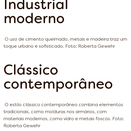
Industrial
moderno
O uso de cimento queimado, metais e madeira traz um
toque urbano e sofisticado. Foto: Roberta Gewehr
Clássico
contemporâneo
O estilo clássico contemporâneo combina elementos
tradicionais, como molduras nos armários, com
materiais modernos, como vidro e metais foscos. Foto:
Roberta Gewehr