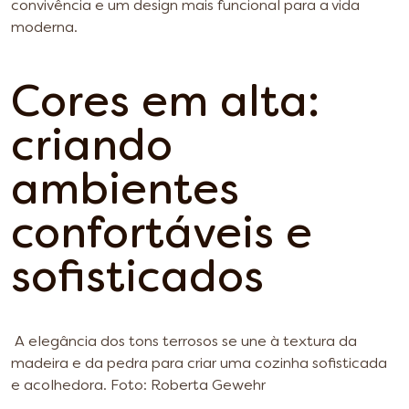
convivência e um design mais funcional para a vida
moderna.
Cores em alta:
criando
ambientes
confortáveis e
sofisticados
A elegância dos tons terrosos se une à textura da
madeira e da pedra para criar uma cozinha sofisticada
e acolhedora. Foto: Roberta Gewehr