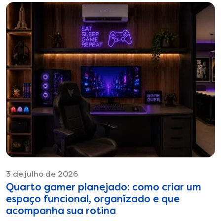
3 de julho de 2026
Quarto gamer planejado: como criar um
espaço funcional, organizado e que
acompanha sua rotina