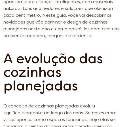
apontam para espaços inteligentes, com materiais
naturais, tons acolhedores e soluções que otimizam
cada centímetro. Neste guia, você vai descobrir as
novidades que vão dominar o design de cozinhas
planejadas neste ano e como aplicá-las para criar um
ambiente moderno, elegante e eficiente.
A evolução das
cozinhas
planejadas
O conceito de cozinhas planejadas evoluiu
significativamente ao longo dos anos. Se antes eram
vistas apenas como espaços funcionais, hoje elas se
tornaram o centro da casa, promovendo interação,