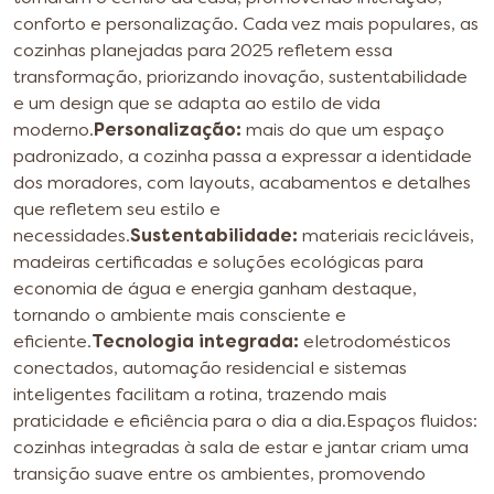
conforto e personalização. Cada vez mais populares, as
cozinhas planejadas para 2025 refletem essa
transformação, priorizando inovação, sustentabilidade
e um design que se adapta ao estilo de vida
moderno.
Personalização:
mais do que um espaço
padronizado, a cozinha passa a expressar a identidade
dos moradores, com layouts, acabamentos e detalhes
que refletem seu estilo e
necessidades.
Sustentabilidade:
materiais recicláveis,
madeiras certificadas e soluções ecológicas para
economia de água e energia ganham destaque,
tornando o ambiente mais consciente e
eficiente.
Tecnologia integrada:
eletrodomésticos
conectados, automação residencial e sistemas
inteligentes facilitam a rotina, trazendo mais
praticidade e eficiência para o dia a dia.
Espaços fluidos:
cozinhas integradas à sala de estar e jantar criam uma
transição suave entre os ambientes, promovendo