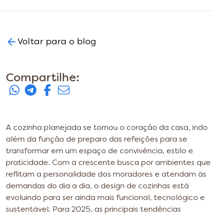
Voltar para o blog
Compartilhe:
A cozinha planejada se tornou o coração da casa, indo
além da função de preparo das refeições para se
transformar em um espaço de convivência, estilo e
praticidade. Com a crescente busca por ambientes que
reflitam a personalidade dos moradores e atendam às
demandas do dia a dia, o design de cozinhas está
evoluindo para ser ainda mais funcional, tecnológico e
sustentável.
Para 2025, as principais tendências