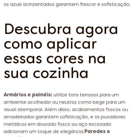
os azuis acinzentados garantem frescor e sofisticação.
Descubra agora
como aplicar
essas cores na
sua cozinha
Armários e painéis:
utilize tons terrosos para um
ambiente acolhedor ou neutros como bege para um
visual atemporal. Além disso, acabamentos foscos ou
amadeirados garantem sofisticação, e os puxadores
metálicos em dourado fosco ou aço escovado
adicionam um toque de elegância.
Paredes e