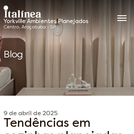
Yorkville Ambientes Planejados
Móveis
Centro, Araçatuba - SP
Planejados
Blog
9 de abril de 2025
Tendências em