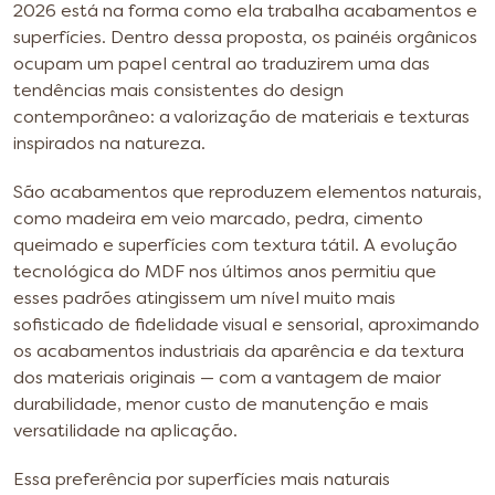
2026 está na forma como ela trabalha acabamentos e
superfícies. Dentro dessa proposta, os painéis orgânicos
ocupam um papel central ao traduzirem uma das
tendências mais consistentes do design
contemporâneo: a valorização de materiais e texturas
inspirados na natureza.
São acabamentos que reproduzem elementos naturais,
como madeira em veio marcado, pedra, cimento
queimado e superfícies com textura tátil. A evolução
tecnológica do MDF nos últimos anos permitiu que
esses padrões atingissem um nível muito mais
sofisticado de fidelidade visual e sensorial, aproximando
os acabamentos industriais da aparência e da textura
dos materiais originais — com a vantagem de maior
durabilidade, menor custo de manutenção e mais
versatilidade na aplicação.
Essa preferência por superfícies mais naturais