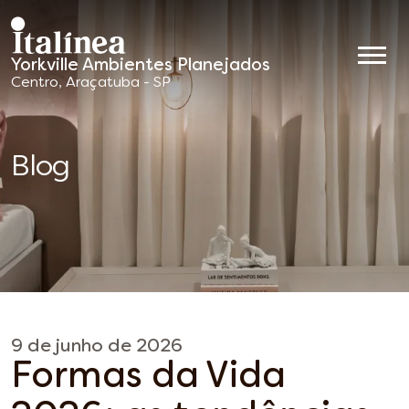
Yorkville Ambientes Planejados
Móveis
Centro, Araçatuba - SP
Planejados
Blog
9 de junho de 2026
Formas da Vida