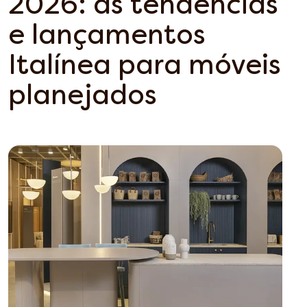
2026: as tendências
e lançamentos
Italínea para móveis
planejados