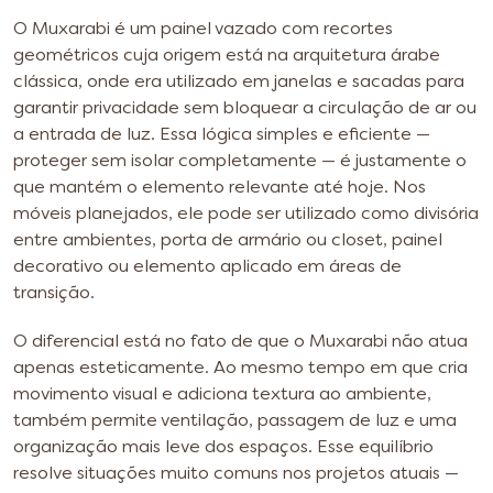
O Muxarabi é um painel vazado com recortes
geométricos cuja origem está na arquitetura árabe
clássica, onde era utilizado em janelas e sacadas para
garantir privacidade sem bloquear a circulação de ar ou
a entrada de luz. Essa lógica simples e eficiente —
proteger sem isolar completamente — é justamente o
que mantém o elemento relevante até hoje. Nos
móveis planejados, ele pode ser utilizado como divisória
entre ambientes, porta de armário ou closet, painel
decorativo ou elemento aplicado em áreas de
transição.
O diferencial está no fato de que o Muxarabi não atua
apenas esteticamente. Ao mesmo tempo em que cria
movimento visual e adiciona textura ao ambiente,
também permite ventilação, passagem de luz e uma
organização mais leve dos espaços. Esse equilíbrio
resolve situações muito comuns nos projetos atuais —