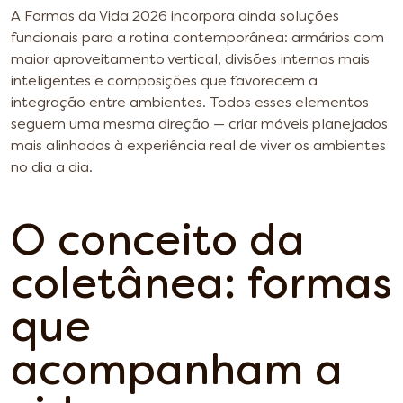
A Formas da Vida 2026 incorpora ainda soluções
funcionais para a rotina contemporânea: armários com
maior aproveitamento vertical, divisões internas mais
inteligentes e composições que favorecem a
integração entre ambientes. Todos esses elementos
seguem uma mesma direção — criar móveis planejados
mais alinhados à experiência real de viver os ambientes
no dia a dia.
O conceito da
coletânea: formas
que
acompanham a