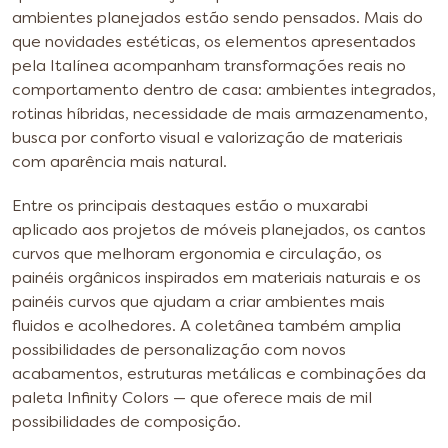
ambientes planejados estão sendo pensados. Mais do
que novidades estéticas, os elementos apresentados
pela Italínea acompanham transformações reais no
comportamento dentro de casa: ambientes integrados,
rotinas híbridas, necessidade de mais armazenamento,
busca por conforto visual e valorização de materiais
com aparência mais natural.
Entre os principais destaques estão o muxarabi
aplicado aos projetos de móveis planejados, os cantos
curvos que melhoram ergonomia e circulação, os
painéis orgânicos inspirados em materiais naturais e os
painéis curvos que ajudam a criar ambientes mais
fluidos e acolhedores. A coletânea também amplia
possibilidades de personalização com novos
acabamentos, estruturas metálicas e combinações da
paleta Infinity Colors — que oferece mais de mil
possibilidades de composição.