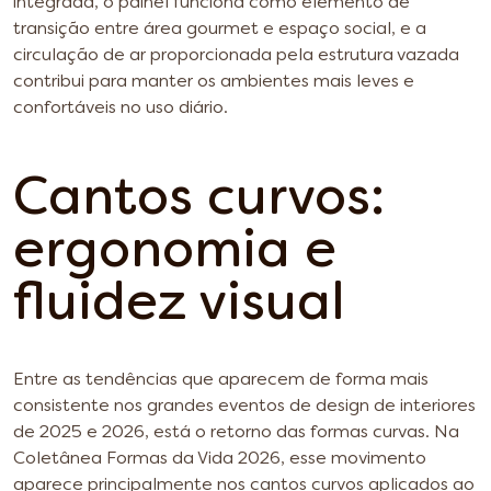
integrada, o painel funciona como elemento de
transição entre área gourmet e espaço social, e a
circulação de ar proporcionada pela estrutura vazada
contribui para manter os ambientes mais leves e
confortáveis no uso diário.
Cantos curvos:
ergonomia e
fluidez visual
Entre as tendências que aparecem de forma mais
consistente nos grandes eventos de design de interiores
de 2025 e 2026, está o retorno das formas curvas. Na
Coletânea Formas da Vida 2026, esse movimento
aparece principalmente nos cantos curvos aplicados ao