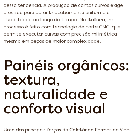
dessa tendência. A produção de cantos curvos exige
precisão para garantir acabamento uniforme e
durabilidade ao longo do tempo. Na Italínea, esse
processo é feito com tecnologia de corte CNC, que
permite executar curvas com precisão milimétrica
mesmo em peças de maior complexidade.
Painéis orgânicos:
textura,
naturalidade e
conforto visual
Uma das principais forças da Coletânea Formas da Vida