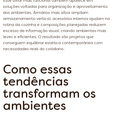
Esse olhar mais funcional também aparece em
soluções voltadas para organização e aproveitamento
dos ambientes. Armários mais altos ampliam
armazenamento vertical, acessórios internos ajudam na
rotina da cozinha e composições planejadas reduzem
excesso de informação visual, criando ambientes mais
leves e eficientes. O resultado são projetos que
conseguem equilibrar estética contemporânea com
necessidades reais do cotidiano.
Como essas
tendências
transformam os
ambientes