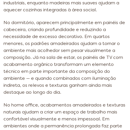
industriais, enquanto madeiras mais suaves ajudam a
aquecer cozinhas integradas à área social.
No dormitório, aparecem principalmente em painéis de
cabeceira, criando profundidade e reduzindo a
necessidade de excesso decorativo. Em quartos
menores, os padrões amadeirados ajudam a tornar o
ambiente mais acolhedor sem pesar visualmente a
composição. Já na sala de estar, os painéis de TV com
acabamento orgânico transformam um elemento
técnico em parte importante da composição do
ambiente — e quando combinados com iluminação
indireta, os relevos e texturas ganham ainda mais
destaque ao longo do dia.
No home office, acabamentos amadeirados e texturas
naturais ajudam a criar um espaço de trabalho mais
confortável visualmente e menos impessoal. Em
ambientes onde a permanência prolongada faz parte