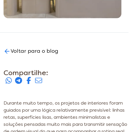
Voltar para o blog
Compartilhe:
Durante muito tempo, os projetos de interiores foram
guiados por uma lógica relativamente previsível: linhas
retas, superfícies lisas, ambientes minimalistas e
soluções pensadas muito mais para transmitir sensação
de ordem visual do que para acompanhar a rotina real