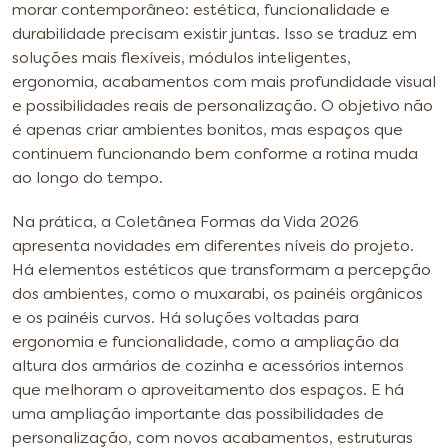
morar contemporâneo: estética, funcionalidade e
durabilidade precisam existir juntas. Isso se traduz em
soluções mais flexíveis, módulos inteligentes,
ergonomia, acabamentos com mais profundidade visual
e possibilidades reais de personalização. O objetivo não
é apenas criar ambientes bonitos, mas espaços que
continuem funcionando bem conforme a rotina muda
ao longo do tempo.
Na prática, a Coletânea Formas da Vida 2026
apresenta novidades em diferentes níveis do projeto.
Há elementos estéticos que transformam a percepção
dos ambientes, como o muxarabi, os painéis orgânicos
e os painéis curvos. Há soluções voltadas para
ergonomia e funcionalidade, como a ampliação da
altura dos armários de cozinha e acessórios internos
que melhoram o aproveitamento dos espaços. E há
uma ampliação importante das possibilidades de
personalização, com novos acabamentos, estruturas