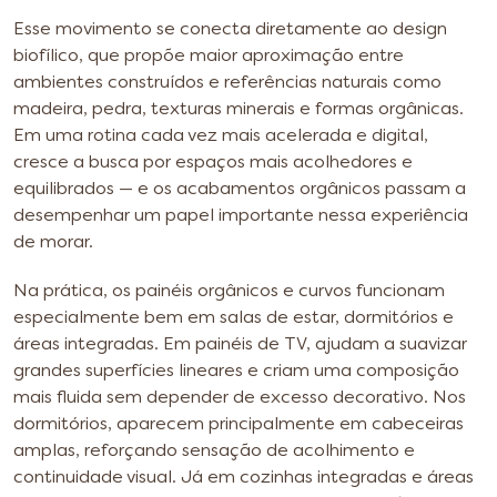
Esse movimento se conecta diretamente ao design
biofílico, que propõe maior aproximação entre
ambientes construídos e referências naturais como
madeira, pedra, texturas minerais e formas orgânicas.
Em uma rotina cada vez mais acelerada e digital,
cresce a busca por espaços mais acolhedores e
equilibrados — e os acabamentos orgânicos passam a
desempenhar um papel importante nessa experiência
de morar.
Na prática, os painéis orgânicos e curvos funcionam
especialmente bem em salas de estar, dormitórios e
áreas integradas. Em painéis de TV, ajudam a suavizar
grandes superfícies lineares e criam uma composição
mais fluida sem depender de excesso decorativo. Nos
dormitórios, aparecem principalmente em cabeceiras
amplas, reforçando sensação de acolhimento e
continuidade visual. Já em cozinhas integradas e áreas