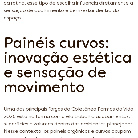
da rotina, esse tipo de escolha influencia diretamente a
sensação de acolhimento e bem-estar dentro do
espaço.
Painéis curvos:
inovação estética
e sensação de
movimento
Uma das principais forças da Coletânea Formas da Vida
2026 está na forma como ela trabalha acabamentos,
superfícies e volumes dentro dos ambientes planejados.
Nesse contexto, os painéis orgânicos e curvos ocupam