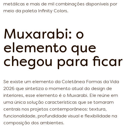
metálicas e mais de mil combinações disponíveis por
meio da paleta Infinity Colors.
Muxarabi: o
elemento que
chegou para ficar
Se existe um elemento da Coletânea Formas da Vida
2026 que sintetiza o momento atual do design de
interiores, esse elemento é o Muxarabi. Ele reúne em
uma única solução características que se tornaram
centrais nos projetos contemporâneos: textura,
funcionalidade, profundidade visual e flexibilidade na
composição dos ambientes.