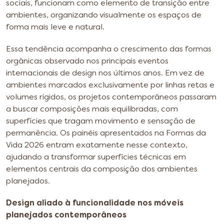
sociais, funcionam como elemento de transição entre
ambientes, organizando visualmente os espaços de
forma mais leve e natural.
Essa tendência acompanha o crescimento das formas
orgânicas observado nos principais eventos
internacionais de design nos últimos anos. Em vez de
ambientes marcados exclusivamente por linhas retas e
volumes rígidos, os projetos contemporâneos passaram
a buscar composições mais equilibradas, com
superfícies que tragam movimento e sensação de
permanência. Os painéis apresentados na Formas da
Vida 2026 entram exatamente nesse contexto,
ajudando a transformar superfícies técnicas em
elementos centrais da composição dos ambientes
planejados.
Design aliado à funcionalidade nos móveis
planejados contemporâneos