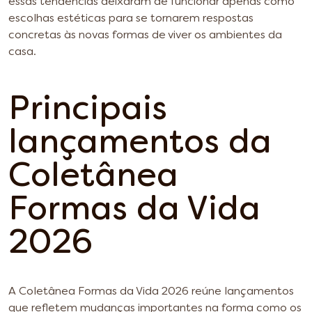
essas tendências deixaram de funcionar apenas como
escolhas estéticas para se tornarem respostas
concretas às novas formas de viver os ambientes da
casa.
Principais
lançamentos da
Coletânea
Formas da Vida
2026
A Coletânea Formas da Vida 2026 reúne lançamentos
que refletem mudanças importantes na forma como os