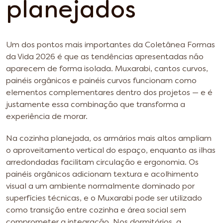
planejados
Um dos pontos mais importantes da Coletânea Formas
da Vida 2026 é que as tendências apresentadas não
aparecem de forma isolada. Muxarabi, cantos curvos,
painéis orgânicos e painéis curvos funcionam como
elementos complementares dentro dos projetos — e é
justamente essa combinação que transforma a
experiência de morar.
Na cozinha planejada, os armários mais altos ampliam
o aproveitamento vertical do espaço, enquanto as ilhas
arredondadas facilitam circulação e ergonomia. Os
painéis orgânicos adicionam textura e acolhimento
visual a um ambiente normalmente dominado por
superfícies técnicas, e o Muxarabi pode ser utilizado
como transição entre cozinha e área social sem
comprometer a integração. Nos dormitórios, a