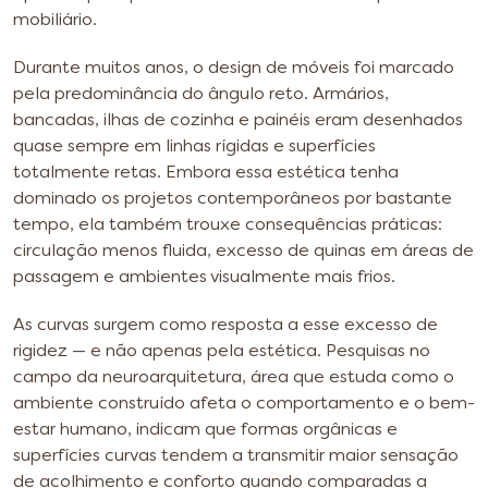
mobiliário.
Durante muitos anos, o design de móveis foi marcado
pela predominância do ângulo reto. Armários,
bancadas, ilhas de cozinha e painéis eram desenhados
quase sempre em linhas rígidas e superfícies
totalmente retas. Embora essa estética tenha
dominado os projetos contemporâneos por bastante
tempo, ela também trouxe consequências práticas:
circulação menos fluida, excesso de quinas em áreas de
passagem e ambientes visualmente mais frios.
As curvas surgem como resposta a esse excesso de
rigidez — e não apenas pela estética. Pesquisas no
campo da neuroarquitetura, área que estuda como o
ambiente construído afeta o comportamento e o bem-
estar humano, indicam que formas orgânicas e
superfícies curvas tendem a transmitir maior sensação
de acolhimento e conforto quando comparadas a