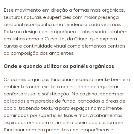
Esse movimento em direção a formas mais orgânicas,
texturas naturais e superfícies com maior presença
sensorial acompanha uma tendência cada vez mais
forte no design contemporâneo — observada também
em linhas como a Curvatto, da Criare, que explora
curvas e continuidade visual como elementos centrais
da composição dos ambientes.
Onde e quando utilizar os painéis orgânicos
Os painéis orgânicos funcionam especialmente bem em
ambientes onde existe a necessidade de equilibrar
conforto visual e sofisticação. Na cozinha, podem ser
aplicados em paredes de fundo, bancadas e áreas de
apoio, trazendo textura para espaços normalmente
dominados por superfícies lisas e frias. Acabamentos
inspirados em pedra e cimento queimado costumam
funcionar bem em propostas contemporâneas e