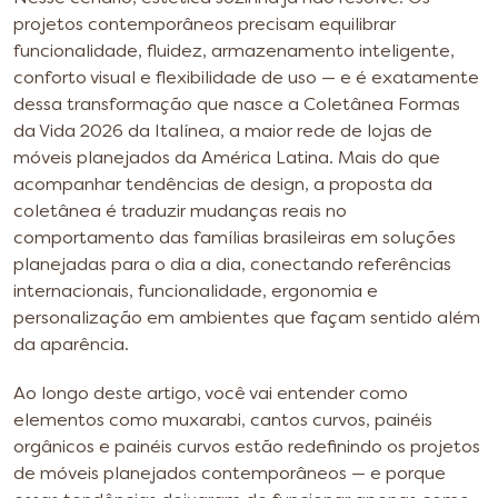
projetos contemporâneos precisam equilibrar
funcionalidade, fluidez, armazenamento inteligente,
conforto visual e flexibilidade de uso — e é exatamente
dessa transformação que nasce a Coletânea Formas
da Vida 2026 da Italínea, a maior rede de lojas de
móveis planejados da América Latina. Mais do que
acompanhar tendências de design, a proposta da
coletânea é traduzir mudanças reais no
comportamento das famílias brasileiras em soluções
planejadas para o dia a dia, conectando referências
internacionais, funcionalidade, ergonomia e
personalização em ambientes que façam sentido além
da aparência.
Ao longo deste artigo, você vai entender como
elementos como muxarabi, cantos curvos, painéis
orgânicos e painéis curvos estão redefinindo os projetos
de móveis planejados contemporâneos — e porque