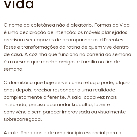
vida
O nome da coletânea não é aleatório. Formas da Vida
é uma declaração de intenção: os móveis planejados
precisam ser capazes de acompanhar as diferentes
fases e transformações da rotina de quem vive dentro
de casa. A cozinha que funciona na correria da semana
é a mesma que recebe amigos e família no fim de
semana.
O dormitório que hoje serve como refúgio pode, alguns
anos depois, precisar responder a uma realidade
completamente diferente. A sala, cada vez mais
integrada, precisa acomodar trabalho, lazer e
convivência sem parecer improvisada ou visualmente
sobrecarregada.
A coletânea parte de um princípio essencial para o