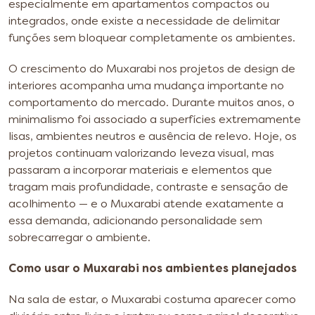
especialmente em apartamentos compactos ou
integrados, onde existe a necessidade de delimitar
funções sem bloquear completamente os ambientes.
O crescimento do Muxarabi nos projetos de design de
interiores acompanha uma mudança importante no
comportamento do mercado. Durante muitos anos, o
minimalismo foi associado a superfícies extremamente
lisas, ambientes neutros e ausência de relevo. Hoje, os
projetos continuam valorizando leveza visual, mas
passaram a incorporar materiais e elementos que
tragam mais profundidade, contraste e sensação de
acolhimento — e o Muxarabi atende exatamente a
essa demanda, adicionando personalidade sem
sobrecarregar o ambiente.
Como usar o Muxarabi nos ambientes planejados
Na sala de estar, o Muxarabi costuma aparecer como