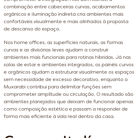
combinação entre cabeceiras curvas, acabamentos
orgânicos e iluminação indireta cria ambientes mais
confortáveis visualmente e mais alinhados à proposta
de descanso do espaço.
Nos home offices, as superfícies naturais, as formas
curvas e as divisórias leves ajudam a construir
ambientes mais funcionais para rotinas híbridas. Já nas
salas de estar e ambientes integrados, os painéis curvos
e orgânicos ajudam a estruturar visualmente os espaços
sem necessidade de excesso decorativo, enquanto o
Muxarabi contribui para delimitar funções sem
comprometer amplitude ou circulação. O resultado são
ambientes planejados que deixam de funcionar apenas
como composição estética e passam a responder de
forma mais eficiente à vida real dentro da casa.