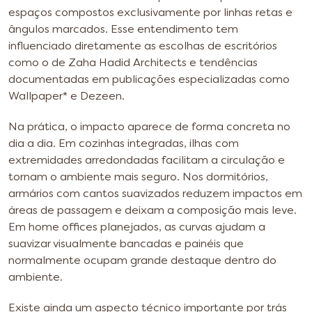
espaços compostos exclusivamente por linhas retas e
ângulos marcados. Esse entendimento tem
influenciado diretamente as escolhas de escritórios
como o de Zaha Hadid Architects e tendências
documentadas em publicações especializadas como
Wallpaper* e Dezeen.
Na prática, o impacto aparece de forma concreta no
dia a dia. Em cozinhas integradas, ilhas com
extremidades arredondadas facilitam a circulação e
tornam o ambiente mais seguro. Nos dormitórios,
armários com cantos suavizados reduzem impactos em
áreas de passagem e deixam a composição mais leve.
Em home offices planejados, as curvas ajudam a
suavizar visualmente bancadas e painéis que
normalmente ocupam grande destaque dentro do
ambiente.
Existe ainda um aspecto técnico importante por trás