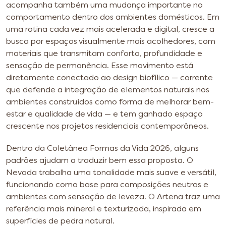
acompanha também uma mudança importante no
comportamento dentro dos ambientes domésticos. Em
uma rotina cada vez mais acelerada e digital, cresce a
busca por espaços visualmente mais acolhedores, com
materiais que transmitam conforto, profundidade e
sensação de permanência. Esse movimento está
diretamente conectado ao design biofílico — corrente
que defende a integração de elementos naturais nos
ambientes construídos como forma de melhorar bem-
estar e qualidade de vida — e tem ganhado espaço
crescente nos projetos residenciais contemporâneos.
Dentro da Coletânea Formas da Vida 2026, alguns
padrões ajudam a traduzir bem essa proposta. O
Nevada trabalha uma tonalidade mais suave e versátil,
funcionando como base para composições neutras e
ambientes com sensação de leveza. O Artena traz uma
referência mais mineral e texturizada, inspirada em
superfícies de pedra natural.