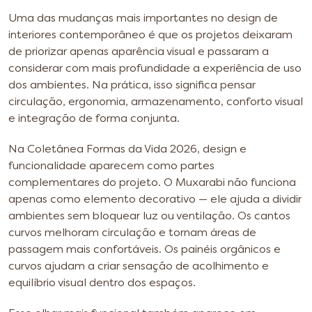
Uma das mudanças mais importantes no design de
interiores contemporâneo é que os projetos deixaram
de priorizar apenas aparência visual e passaram a
considerar com mais profundidade a experiência de uso
dos ambientes. Na prática, isso significa pensar
circulação, ergonomia, armazenamento, conforto visual
e integração de forma conjunta.
Na Coletânea Formas da Vida 2026, design e
funcionalidade aparecem como partes
complementares do projeto. O Muxarabi não funciona
apenas como elemento decorativo — ele ajuda a dividir
ambientes sem bloquear luz ou ventilação. Os cantos
curvos melhoram circulação e tornam áreas de
passagem mais confortáveis. Os painéis orgânicos e
curvos ajudam a criar sensação de acolhimento e
equilíbrio visual dentro dos espaços.